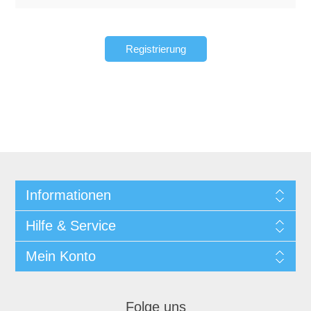
Registrierung
Informationen
Hilfe & Service
Mein Konto
Folge uns