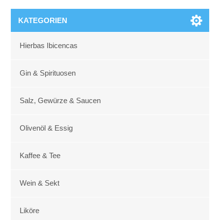
KATEGORIEN
Hierbas Ibicencas
Gin & Spirituosen
Salz, Gewürze & Saucen
Olivenöl & Essig
Kaffee & Tee
Wein & Sekt
Liköre