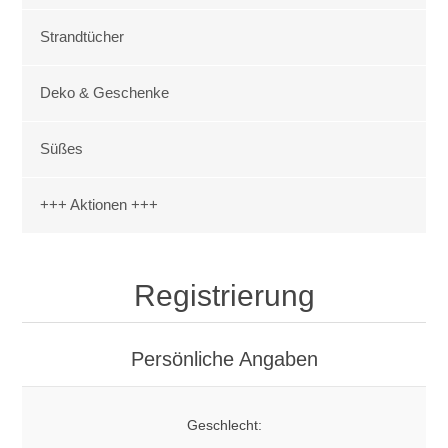
Strandtücher
Deko & Geschenke
Süßes
+++ Aktionen +++
Registrierung
Persönliche Angaben
Geschlecht: