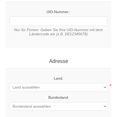
UID-Nummer::
Nur für Firmen: Geben Sie Ihre UID-Nummer mit dem
Ländercode ein (z.B. DE12345678)
Adresse
Land:
*
Bundesland: