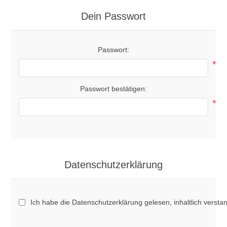
Dein Passwort
Passwort:
*
Passwort bestätigen:
*
Datenschutzerklärung
Ich habe die Datenschutzerklärung gelesen, inhaltlich versta