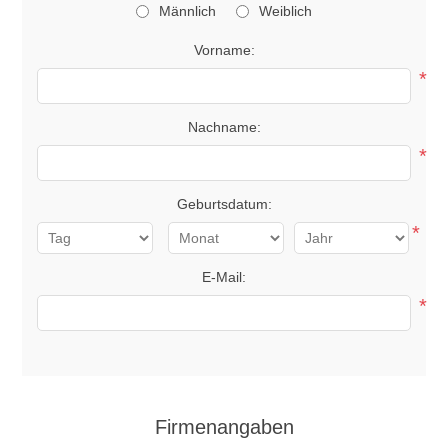
Männlich
Weiblich
Vorname:
*
Nachname:
*
Geburtsdatum:
*
E-Mail:
*
Firmenangaben