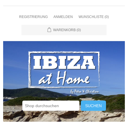
REGISTRIERUNG
ANMELDEN
WUNSCHLISTE
(0)
WARENKORB
(0)
SUCHEN