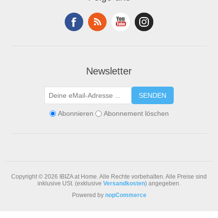
Newsletter
SENDEN
Abonnieren
Abonnement löschen
Copyright © 2026 IBIZA at Home. Alle Rechte vorbehalten.
Alle Preise sind
inklusive USt. (exklusive
Versandkosten
) angegeben.
Powered by
nopCommerce