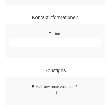
Kontaktinformationen
Telefon:
Sonstiges
E-Mail Newsletter zusenden?: