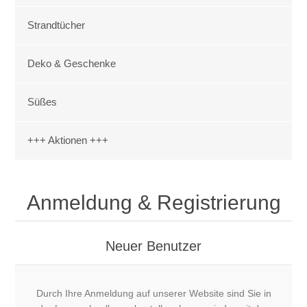
Strandtücher
Deko & Geschenke
Süßes
+++ Aktionen +++
Anmeldung & Registrierung
Neuer Benutzer
Durch Ihre Anmeldung auf unserer Website sind Sie in