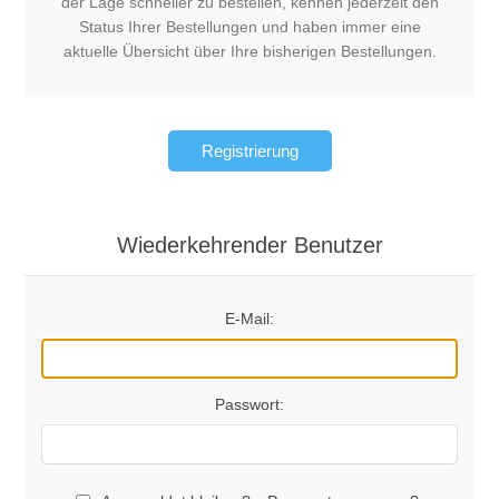
der Lage schneller zu bestellen, kennen jederzeit den
Status Ihrer Bestellungen und haben immer eine
aktuelle Übersicht über Ihre bisherigen Bestellungen.
Registrierung
Wiederkehrender Benutzer
E-Mail:
Passwort: