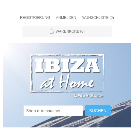
REGISTRIERUNG
ANMELDEN
WUNSCHLISTE
(0)
WARENKORB
(0)
SUCHEN