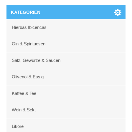
KATEGORIEN
Hierbas Ibicencas
Gin & Spirituosen
Salz, Gewürze & Saucen
Olivenöl & Essig
Kaffee & Tee
Wein & Sekt
Liköre