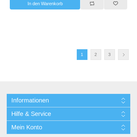
In den Warenkorb
1
2
3
Informationen
Hilfe & Service
Mein Konto