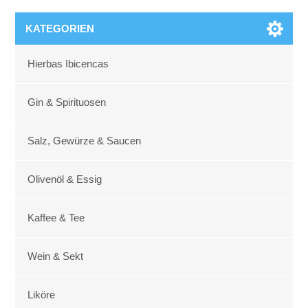
KATEGORIEN
Hierbas Ibicencas
Gin & Spirituosen
Salz, Gewürze & Saucen
Olivenöl & Essig
Kaffee & Tee
Wein & Sekt
Liköre