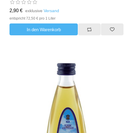
2,90 €
exklusive
Versand
entspricht 72,50 € pro 1 Liter
In den Warenkorb