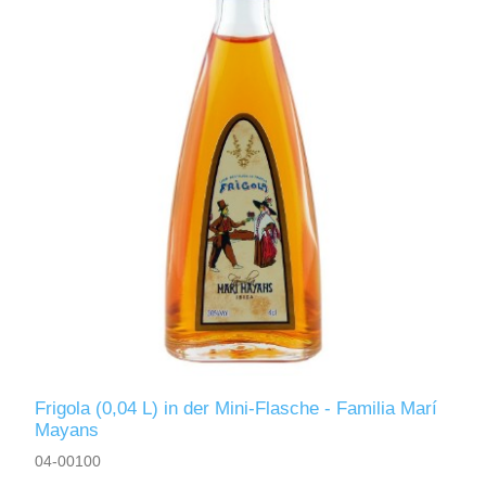
Frigola (0,04 L) in der Mini-Flasche - Familia Marí
Mayans
04-00100