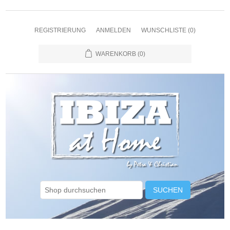
REGISTRIERUNG
ANMELDEN
WUNSCHLISTE
(0)
WARENKORB
(0)
SUCHEN