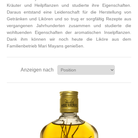
Kräuter und Heilpflanzen und studierte ihre Eigenschaften.
Daraus entstand eine Leidenschaft für die Herstellung von
Getränken und Likören und so trug er sorgfältig Rezepte aus
vergangenen Jahrhunderten zusammen und studierte die
wohltuenden Eigenschaften der aromatischen Inselpflanzen.
Dank ihm können wir noch heute die Liköre aus dem
Familienbetrieb Mari Mayans genießen.
Anzeigen nach