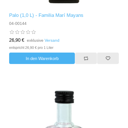
Palo (1,0 L) - Familia Marí Mayans
04-00144
26,90 €
exklusive
Versand
entspricht 26,90 € pro 1 Liter
In den Warenkorb