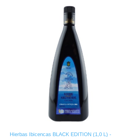
Hierbas Ibicencas BLACK EDITION (1,0 L) -