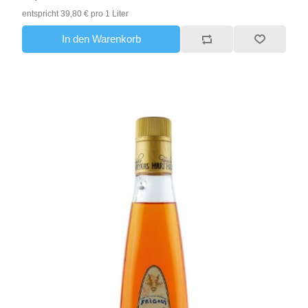
entspricht 39,80 € pro 1 Liter
In den Warenkorb