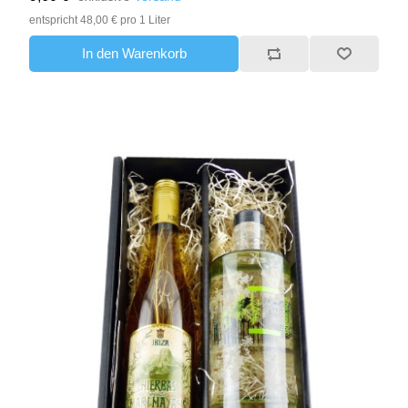
entspricht 48,00 € pro 1 Liter
In den Warenkorb