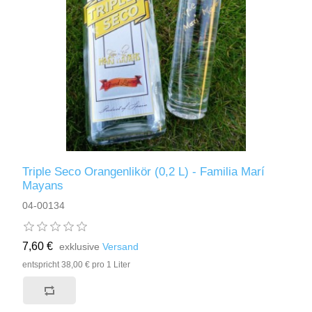
Triple Seco Orangenlikör (0,2 L) - Familia Marí
Mayans
04-00134
7,60 €
exklusive
Versand
entspricht 38,00 € pro 1 Liter