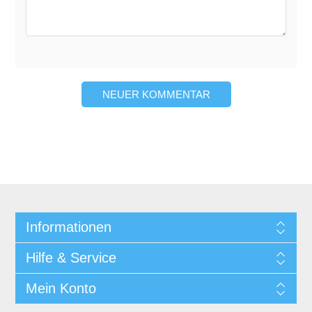
NEUER KOMMENTAR
Informationen
Hilfe & Service
Mein Konto