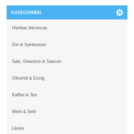
KATEGORIEN
Hierbas Ibicencas
Gin & Spirituosen
Salz, Gewürze & Saucen
Olivenöl & Essig
Kaffee & Tee
Wein & Sekt
Liköre