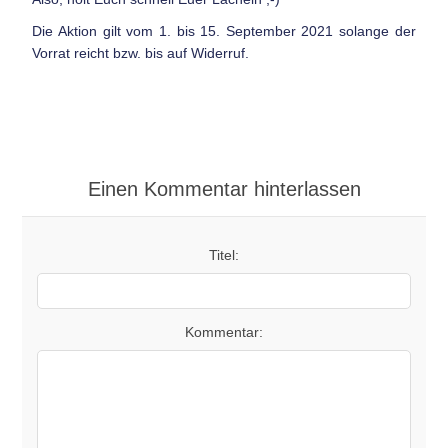
Die Aktion gilt vom 1. bis 15. September 2021 solange der
Vorrat reicht bzw. bis auf Widerruf.
Einen Kommentar hinterlassen
Titel:
Kommentar: