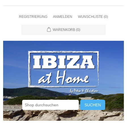
REGISTRIERUNG
ANMELDEN
WUNSCHLISTE
(0)
WARENKORB
(0)
SUCHEN