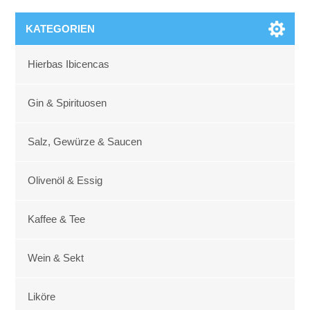
KATEGORIEN
Hierbas Ibicencas
Gin & Spirituosen
Salz, Gewürze & Saucen
Olivenöl & Essig
Kaffee & Tee
Wein & Sekt
Liköre