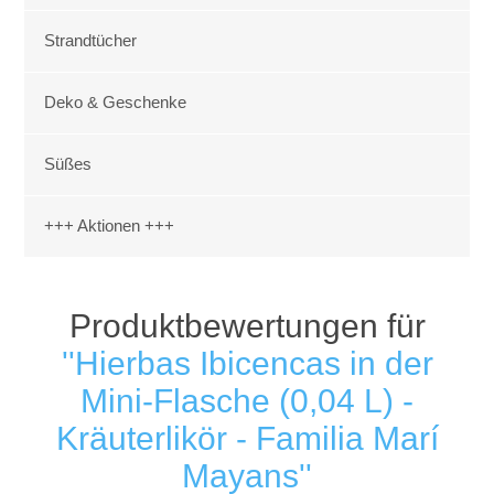
Strandtücher
Deko & Geschenke
Süßes
+++ Aktionen +++
Produktbewertungen für
Hierbas Ibicencas in der
Mini-Flasche (0,04 L) -
Kräuterlikör - Familia Marí
Mayans