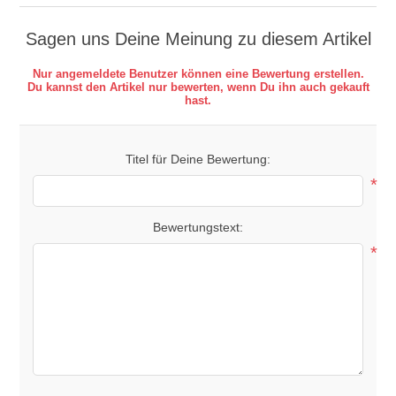
Sagen uns Deine Meinung zu diesem Artikel
Nur angemeldete Benutzer können eine Bewertung erstellen.
Du kannst den Artikel nur bewerten, wenn Du ihn auch gekauft
hast.
Titel für Deine Bewertung:
*
Bewertungstext:
*